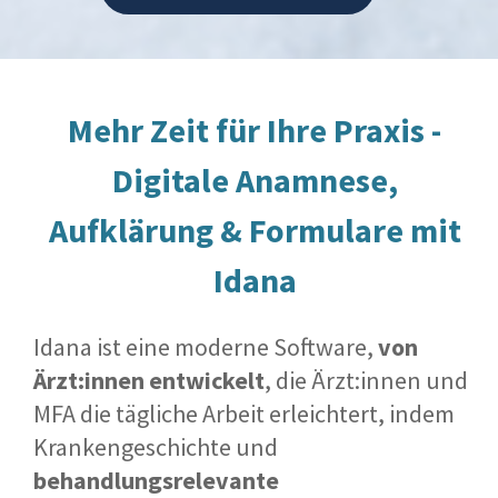
Mehr Zeit für Ihre Praxis -
Digitale Anamnese,
Aufklärung & Formulare mit
Idana
Idana ist eine moderne Software,
von
Ärzt:innen entwickelt
, die Ärzt:innen und
MFA die tägliche Arbeit erleichtert, indem
Krankengeschichte und
behandlungsrelevante