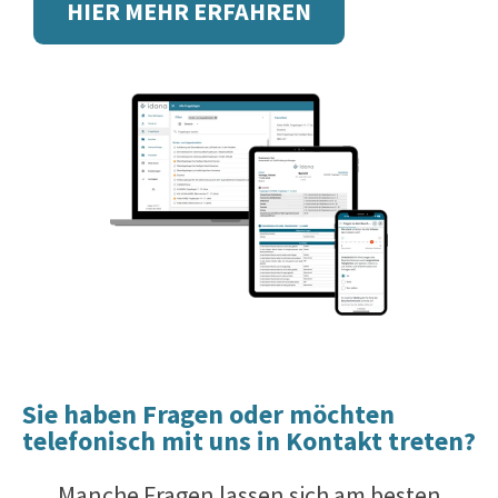
HIER MEHR ERFAHREN
Sie haben Fragen oder möchten
telefonisch mit uns in Kontakt treten?
Manche Fragen lassen sich am besten