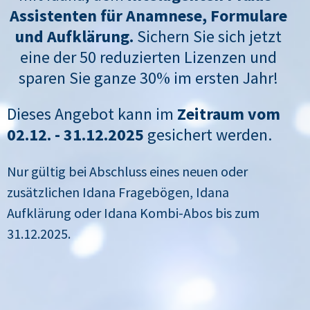
Assistenten für Anamnese, Formulare
und Aufklärung.
Sichern Sie sich jetzt
eine der 50 reduzierten Lizenzen und
sparen Sie ganze 30% im ersten Jahr!
Dieses Angebot kann im
Zeitraum vom
02.12. - 31.12.2025
gesichert werden.
Nur gültig bei Abschluss eines neuen oder
zusätzlichen Idana Fragebögen, Idana
Aufklärung oder Idana Kombi-Abos bis zum
31.12.2025.