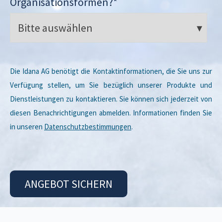
Organisationsformen?
*
Die Idana AG benötigt die Kontaktinformationen, die Sie uns zur
Verfügung stellen, um Sie bezüglich unserer Produkte und
Dienstleistungen zu kontaktieren. Sie können sich jederzeit von
diesen Benachrichtigungen abmelden. Informationen finden Sie
in unseren
Datenschutzbestimmungen
.