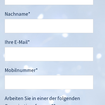
Nachname
*
Ihre E-Mail
*
Mobilnummer
*
Arbeiten Sie in einer der folgenden