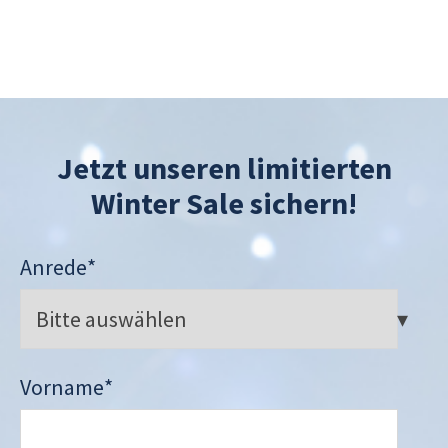
Jetzt unseren limitierten
Winter Sale sichern!
Anrede
*
Vorname
*