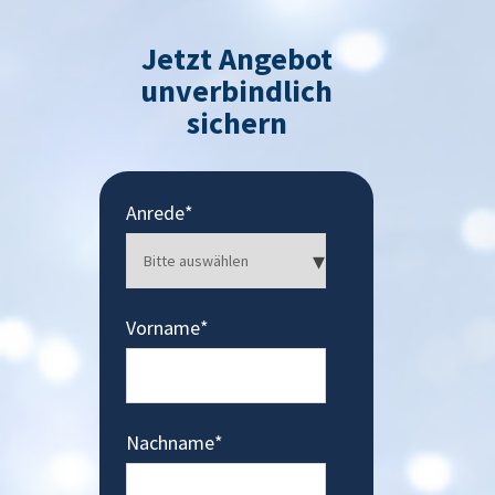
Jetzt Angebot
unverbindlich
sichern
Anrede
*
Vorname
*
Nachname
*