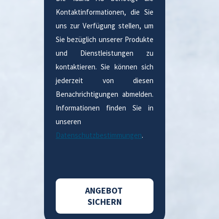
Kontaktinformationen, die Sie
uns zur Verfügung stellen, um
Sie bezüglich unserer Produkte
und Dienstleistungen zu
kontaktieren. Sie können sich
jederzeit von diesen
Benachrichtigungen abmelden.
Informationen finden Sie in
unseren
Datenschutzbestimmungen
.