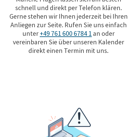
schnell und direkt per Telefon klären.
Gerne stehen wir Ihnen jederzeit bei Ihren
Anliegen zur Seite. Rufen Sie uns einfach
unter
+49 761 600 6784 1
an oder
vereinbaren Sie über unseren Kalender
direkt einen Termin mit uns.