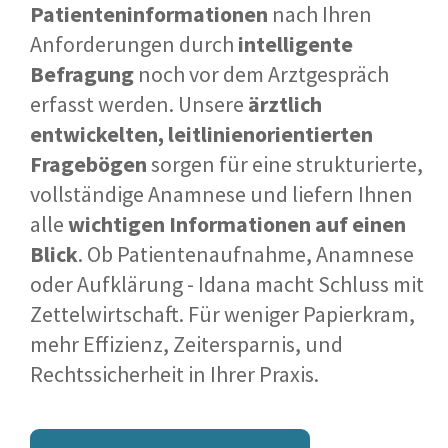
Patienteninformationen
nach Ihren
Anforderungen durch
intelligente
Befragung
noch vor dem Arztgespräch
erfasst werden.
U
nsere
ärztlich
entwickelten, leitlinienorientierten
Fragebögen
sorgen für eine strukturierte,
vollständige Anamnese und liefern Ihnen
alle
wichtigen Informationen auf einen
Blick
.
Ob Patientenaufnahme, Anamnese
oder Aufklärung - Idana macht Schluss mit
Zettelwirtschaft. Für weniger Papierkram,
mehr Effizienz, Zeitersparnis, und
Rechtssicherheit in Ihrer Praxis.