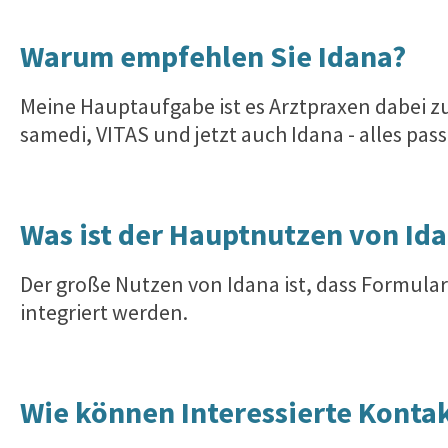
Warum empfehlen Sie Idana?
Meine Hauptaufgabe ist es Arztpraxen dabei zu
samedi, VITAS und jetzt auch Idana - alles pas
Was ist der Hauptnutzen von Id
Der große Nutzen von Idana ist, dass Formular
integriert werden.
Wie können Interessierte Konta