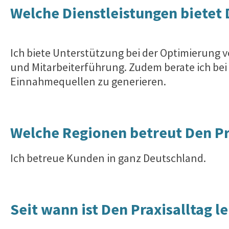
Welche Dienstleistungen bietet 
Ich biete Unterstützung bei der Optimierung v
und Mitarbeiterführung. Zudem berate ich bei
Einnahmequellen zu generieren.
Welche Regionen betreut Den Pra
Ich betreue Kunden in ganz Deutschland.
Seit wann ist
Den Praxisalltag l