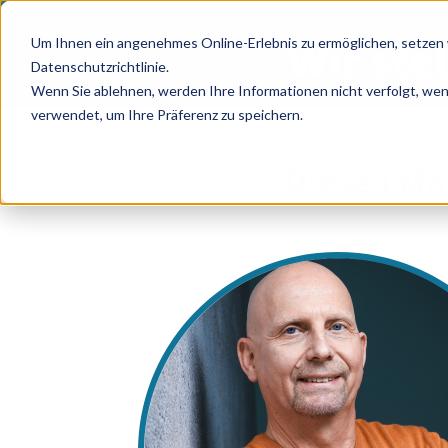
Wir ste
Um Ihnen ein angenehmes Online-Erlebnis zu ermöglichen, setzen w
Datenschutzrichtlinie.
Wenn Sie ablehnen, werden Ihre Informationen nicht verfolgt, wen
verwendet, um Ihre Präferenz zu speichern.
Diesen Mo