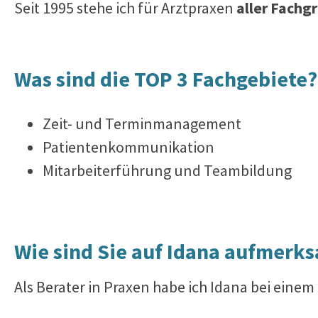
Seit 1995 stehe ich für Arztpraxen
aller Fachg
Was sind die TOP 3 Fachgebiete?
Zeit- und Terminmanagement
Patientenkommunikation
Mitarbeiterführung und Teambildung
Wie sind Sie auf Idana aufmer
Als Berater in Praxen habe ich Idana bei ein