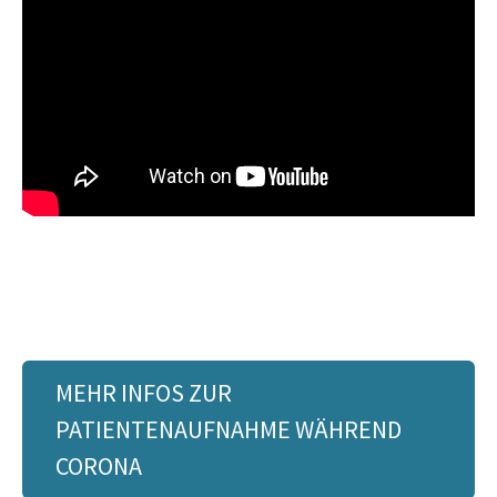
MEHR INFOS ZUR
PATIENTENAUFNAHME WÄHREND
CORONA